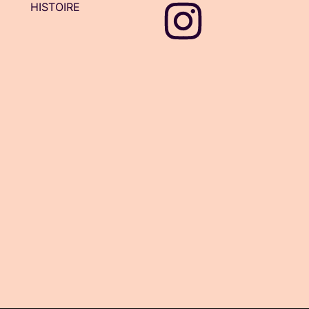
HISTOIRE