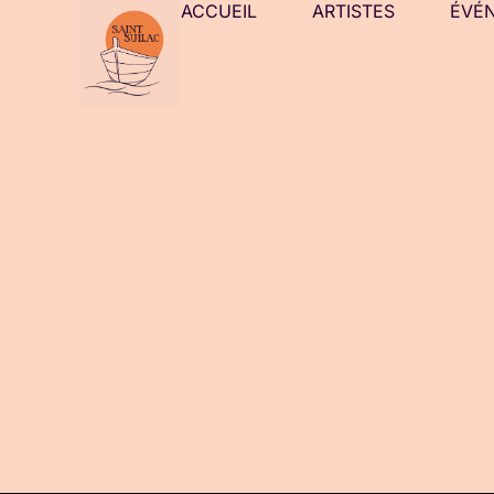
ACCUEIL
ARTISTES
ÉVÉ