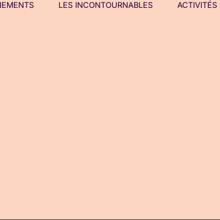
NEMENTS
LES INCONTOURNABLES
ACTIVITÉS