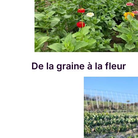
De la graine à la fleur