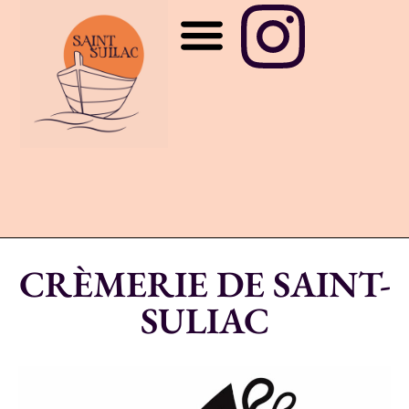
CRÈMERIE DE SAINT-
SULIAC