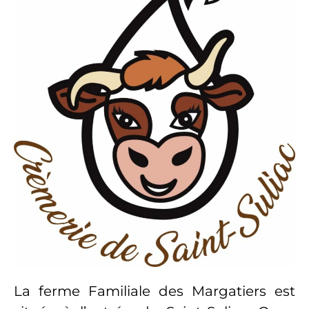
La ferme Familiale des Margatiers est