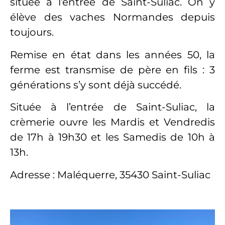
située à l’entrée de Saint-Suliac. On y
élève des vaches Normandes depuis
toujours.
Remise en état dans les années 50, la
ferme est transmise de père en fils : 3
générations s’y sont déjà succédé.
Située à l’entrée de Saint-Suliac, la
crèmerie ouvre les Mardis et Vendredis
de 17h à 19h30 et les Samedis de 10h à
13h.
Adresse : Maléquerre, 35430 Saint-Suliac