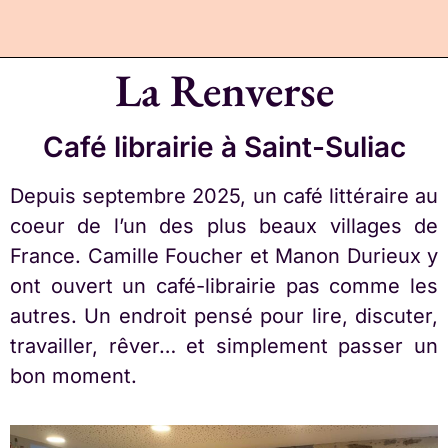
La Renverse
Café librairie à Saint-Suliac
Depuis septembre 2025, un café littéraire au
coeur de l’un des plus beaux villages de
France. Camille Foucher et Manon Durieux y
ont ouvert un café-librairie pas comme les
autres. Un endroit pensé pour lire, discuter,
travailler, rêver… et simplement passer un
bon moment.