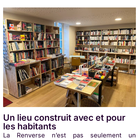
Un lieu construit avec et pour
les habitants
La Renverse n’est pas seulement un