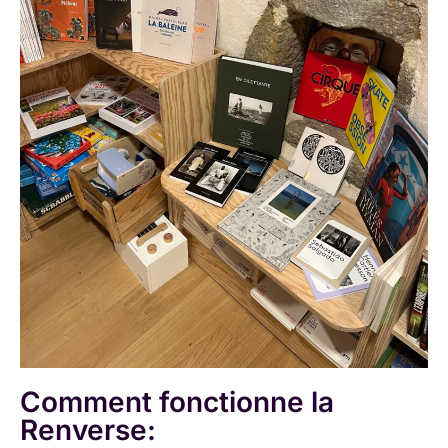
Comment fonctionne la
Renverse: