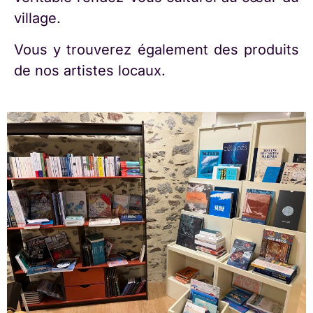
village.
Vous y trouverez également des produits
de nos artistes locaux.