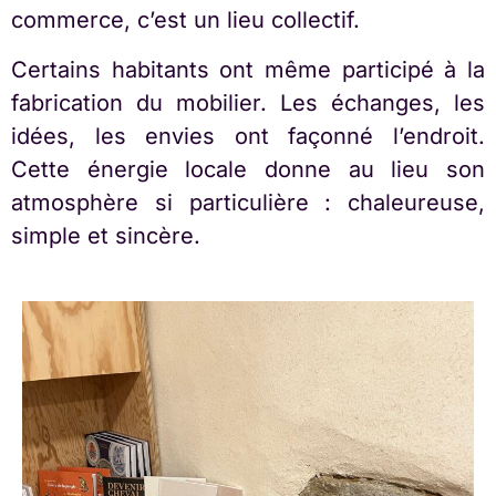
commerce, c’est un lieu collectif.
Certains habitants ont même participé à la
fabrication du mobilier. Les échanges, les
idées, les envies ont façonné l’endroit.
Cette énergie locale donne au lieu son
atmosphère si particulière : chaleureuse,
simple et sincère.