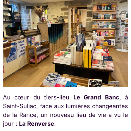
Au cœur du tiers-lieu
Le Grand Banc
, à
Saint-Suliac
, face aux lumières changeantes
de la Rance, un nouveau lieu de vie a vu le
jour :
La Renverse
.