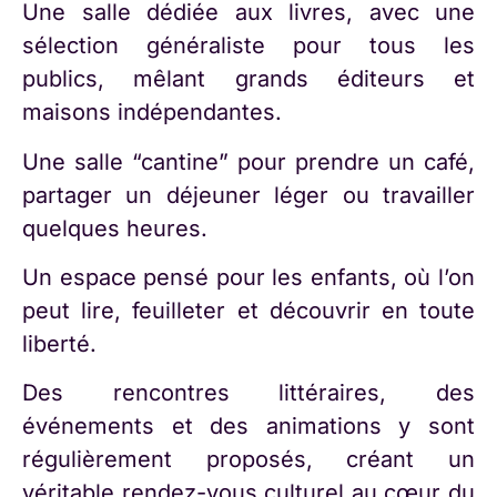
Une salle dédiée aux livres, avec une
sélection généraliste pour tous les
publics, mêlant grands éditeurs et
maisons indépendantes.
Une salle “cantine” pour prendre un café,
partager un déjeuner léger ou travailler
quelques heures.
Un espace pensé pour les enfants, où l’on
peut lire, feuilleter et découvrir en toute
liberté.
Des rencontres littéraires, des
événements et des animations y sont
régulièrement proposés, créant un
véritable rendez-vous culturel au cœur du