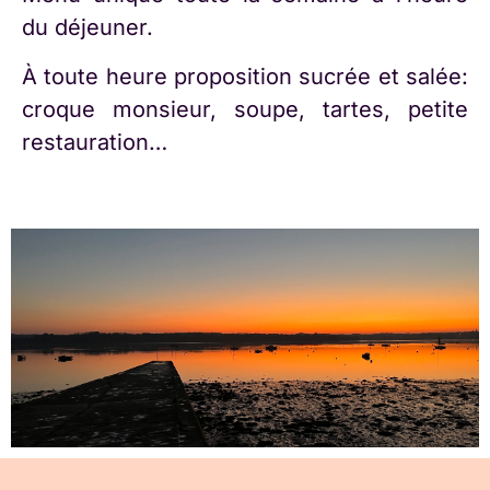
du déjeuner.
À toute heure proposition sucrée et salée:
croque monsieur, soupe, tartes, petite
restauration…