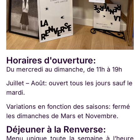
Horaires d'ouverture:
Du mercredi au dimanche, de 11h à 19h
Juillet – Août: ouvert tous les jours sauf le
mardi.
Variations en fonction des saisons: fermé
les dimanches de Mars et Novembre.
Déjeuner à la Renverse:
Menu unique toute la semaine à l’heure