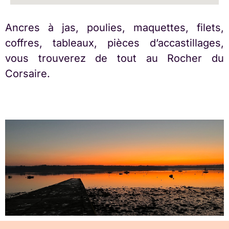
Ancres à jas, poulies, maquettes, filets,
coffres, tableaux, pièces d’accastillages,
vous trouverez de tout au Rocher du
Corsaire.