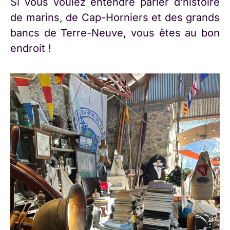
Si vous voulez entendre parler d’histoire
de marins, de Cap-Horniers et des grands
bancs de Terre-Neuve, vous êtes au bon
endroit !