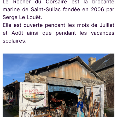
Le Rocher du Corsaire est la brocante
marine de Saint-Suliac fondée en 2006 par
Serge Le Louët.
Elle est ouverte pendant les mois de Juillet
et Août ainsi que pendant les vacances
scolaires.