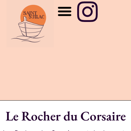
Le Rocher du Corsaire