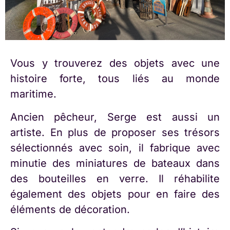
Vous y trouverez des objets avec une
histoire forte, tous liés au monde
maritime.
Ancien pêcheur, Serge est aussi un
artiste. En plus de proposer ses trésors
sélectionnés avec soin, il fabrique avec
minutie des miniatures de bateaux dans
des bouteilles en verre. Il réhabilite
également des objets pour en faire des
éléments de décoration.