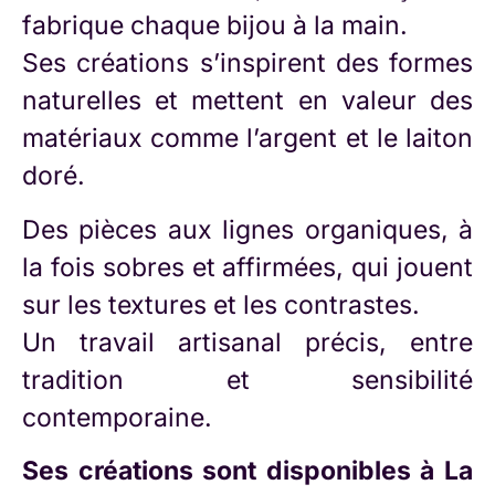
fabrique chaque bijou à la main.
Ses créations s’inspirent des formes
naturelles et mettent en valeur des
matériaux comme l’argent et le laiton
doré.
Des pièces aux lignes organiques, à
la fois sobres et affirmées, qui jouent
sur les textures et les contrastes.
Un travail artisanal précis, entre
tradition et sensibilité
contemporaine.
Ses créations sont disponibles à
La