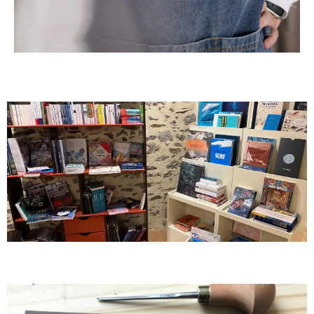
La Renverse