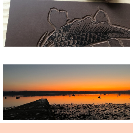
Artistes