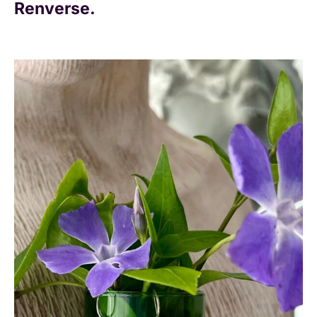
Renverse
.