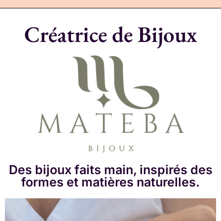
Créatrice de Bijoux
Des bijoux faits main, inspirés des
formes et matières naturelles.